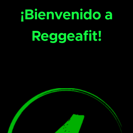
¡Bienvenido a
Reggeafit!