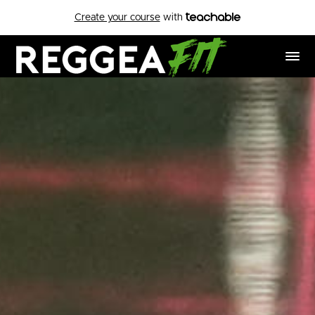
Create your course
with