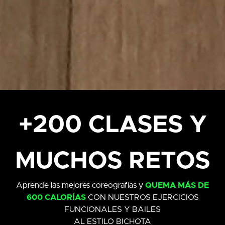
+200 CLASES Y
MUCHOS RETOS
Aprende las mejores coreografías y
QUEMA MÁS DE
600 CALORÍAS
CON NUESTROS EJERCICIOS
FUNCIONALES Y BAILES
AL ESTILO BICHOTA